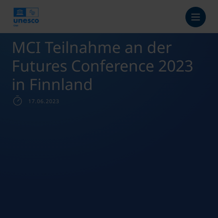
MCI Teilnahme an der
Futures Conference 2023
in Finnland
17.06.2023