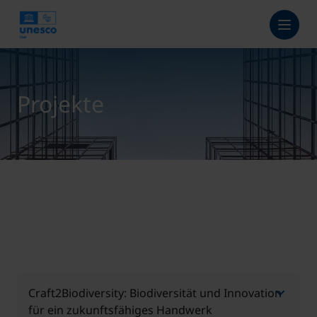
Projekte
Craft2Biodiversity: Biodiversität und Innovation
für ein zukunftsfähiges Handwerk