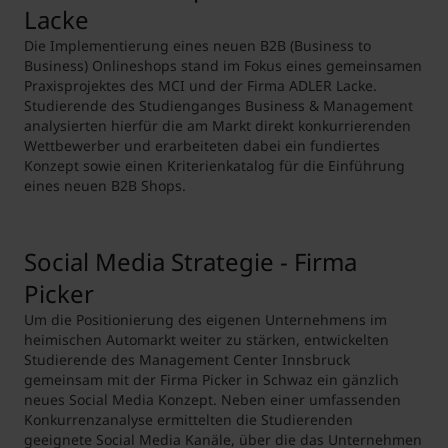
Lacke
Die Implementierung eines neuen B2B (Business to
Business) Onlineshops stand im Fokus eines gemeinsamen
Praxisprojektes des MCI und der Firma ADLER Lacke.
Studierende des Studienganges Business & Management
analysierten hierfür die am Markt direkt konkurrierenden
Wettbewerber und erarbeiteten dabei ein fundiertes
Konzept sowie einen Kriterienkatalog für die Einführung
eines neuen B2B Shops.
Social Media Strategie - Firma
Picker
Um die Positionierung des eigenen Unternehmens im
heimischen Automarkt weiter zu stärken, entwickelten
Studierende des Management Center Innsbruck
gemeinsam mit der Firma Picker in Schwaz ein gänzlich
neues Social Media Konzept. Neben einer umfassenden
Konkurrenzanalyse ermittelten die Studierenden
geeignete Social Media Kanäle, über die das Unternehmen