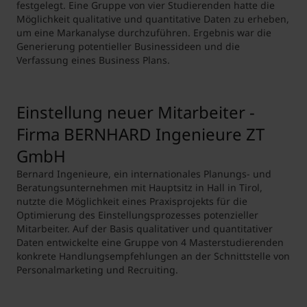
festgelegt. Eine Gruppe von vier Studierenden hatte die
Möglichkeit qualitative und quantitative Daten zu erheben,
um eine Markanalyse durchzuführen. Ergebnis war die
Generierung potentieller Businessideen und die
Verfassung eines Business Plans.
Einstellung neuer Mitarbeiter -
Firma BERNHARD Ingenieure ZT
GmbH
Bernard Ingenieure, ein internationales Planungs- und
Beratungsunternehmen mit Hauptsitz in Hall in Tirol,
nutzte die Möglichkeit eines Praxisprojekts für die
Optimierung des Einstellungsprozesses potenzieller
Mitarbeiter. Auf der Basis qualitativer und quantitativer
Daten entwickelte eine Gruppe von 4 Masterstudierenden
konkrete Handlungsempfehlungen an der Schnittstelle von
Personalmarketing und Recruiting.