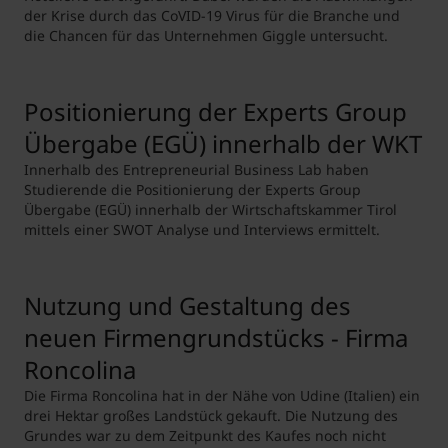
der Krise durch das CoVID-19 Virus für die Branche und
die Chancen für das Unternehmen Giggle untersucht.
Positionierung der Experts Group
Übergabe (EGÜ) innerhalb der WKT
Innerhalb des Entrepreneurial Business Lab haben
Studierende die Positionierung der Experts Group
Übergabe (EGÜ) innerhalb der Wirtschaftskammer Tirol
mittels einer SWOT Analyse und Interviews ermittelt.
Nutzung und Gestaltung des
neuen Firmengrundstücks - Firma
Roncolina
Die Firma Roncolina hat in der Nähe von Udine (Italien) ein
drei Hektar großes Landstück gekauft. Die Nutzung des
Grundes war zu dem Zeitpunkt des Kaufes noch nicht