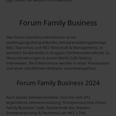
Forum Family Business
Das Forum Familienunternehmen ist ein
studiengangsübergreifendes Lehrveranstaltungskonzept
(MCI Tourismus und MCI Wirtschaft & Management), in
welchem Studierende in Gruppen Familienunternehmer zu
Herausforderungen in einem World-Café-Setting
interviewen. Die Erkenntnisse werden in einer Präsentation
und einer schriftlichen Reflexion zusammengefasst.
Forum Family Business 2024
Auch dieses Sommersemester fand die vom ZFU
organisierte Lehrveranstaltung "Entrepreneurship Forum
Family Business" statt. Studierende des Masters
Entrepreneurship & Tourismus am MCI | The