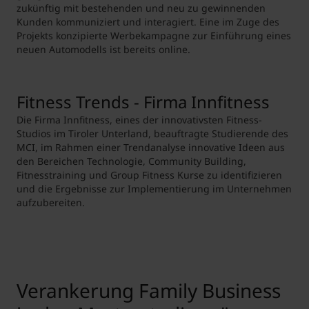
zukünftig mit bestehenden und neu zu gewinnenden
Kunden kommuniziert und interagiert. Eine im Zuge des
Projekts konzipierte Werbekampagne zur Einführung eines
neuen Automodells ist bereits online.
Fitness Trends - Firma Innfitness
Die Firma Innfitness, eines der innovativsten Fitness-
Studios im Tiroler Unterland, beauftragte Studierende des
MCI, im Rahmen einer Trendanalyse innovative Ideen aus
den Bereichen Technologie, Community Building,
Fitnesstraining und Group Fitness Kurse zu identifizieren
und die Ergebnisse zur Implementierung im Unternehmen
aufzubereiten.
Verankerung Family Business