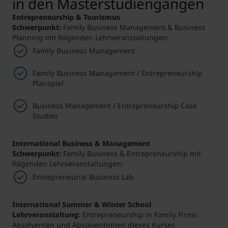
in den Masterstudiengängen
Entrepreneurship & Tourismus
Schwerpunkt:
Family Business Management & Business
Planning mit folgenden Lehrveranstaltungen:
Family Business Management
Family Business Management / Entrepreneurship
Planspiel
Business Management / Entrepreneurship Case
Studies
International Business & Management
Schwerpunkt:
Family Business & Entrepreneurship mit
folgenden Lehrveranstaltungen:
Entrepreneurial Business Lab
International Summer & Winter School
Lehrveranstaltung:
Entrepreneurship in Family Firms
Absolventen und Absolventinnen dieses Kurses