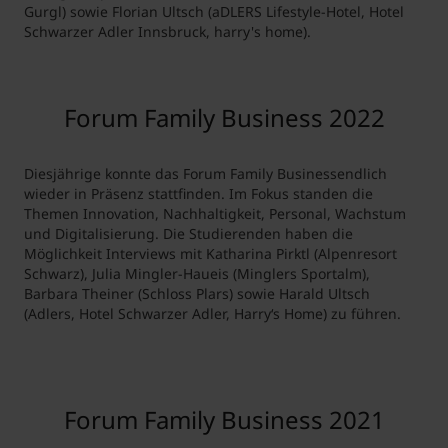
Gurgl) sowie Florian Ultsch (aDLERS Lifestyle-Hotel, Hotel
Schwarzer Adler Innsbruck, harry's home).
Forum Family Business 2022
Diesjährige konnte das Forum Family Businessendlich
wieder in Präsenz stattfinden. Im Fokus standen die
Themen Innovation, Nachhaltigkeit, Personal, Wachstum
und Digitalisierung. Die Studierenden haben die
Möglichkeit Interviews mit Katharina Pirktl (Alpenresort
Schwarz), Julia Mingler-Haueis (Minglers Sportalm),
Barbara Theiner (Schloss Plars) sowie Harald Ultsch
(Adlers, Hotel Schwarzer Adler, Harry‘s Home) zu führen.
Forum Family Business 2021