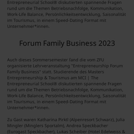
Entrepreneurial School® diskutierten spannende Fragen
rund um die Themen Betriebsnachfolge, Kommunikation,
Work-Life Balance, Persönlichkeitsentwicklung, Saisonalität
im Tourismus, in einem Speed-Dating Format mit
Unternehmer*innen.
Forum Family Business 2023
Auch dieses Sommersemester fand die vom ZFU
organisierte Lehrveranstaltung "Entrepreneurship Forum
Family Business" statt. Studierende des Masters
Entrepreneurship & Tourismus am MCI | The
Entrepreneurial School® diskutierten spannende Fragen
rund um die Themen Betriebsnachfolge, Kommunikation,
Work-Life Balance, Persönlichkeitsentwicklung, Saisonalität
im Tourismus, in einem Speed-Dating Format mit
Unternehmer*innen.
Zu Gast waren Katharina Pirktl (Alpenresort Schwarz), Julia
Mingler (Minglers Sportalm), Andrea Speckbacher
(Eurogast Speckbacher), Lukas Scheiber (Hotel Edelweiss &