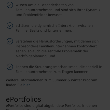
wissen um die Besonderheiten von
Familienunternehmen und sind sich ihrer Dynamik
und Problemfelder bewusst,
schätzen die dynamische Interaktion zwischen
Familie, Besitz und Unternehmen,
verstehen die Herausforderungen, mit denen sich
insbesondere Familienunternehmen konfrontiert
sehen, so auch die zentrale Problematik der
Nachfolgeplanung, und
kennen die Steuerungsmechanismen, die speziell in
Familienunternehmen zum Tragen kommen.
Weitere Informationen zum Summer & Winter Program
finden Sie
hier
.
ePortfolios
ePortfolios sind digital abgebildete Portfolios, in denen