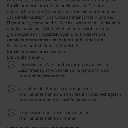
Familienunternehmen behandelt werden. Der Kurs
untersucht die drei Systeme eines Familienunternehmens,
das Familiensystem, das Unternehmenssystem und das
Eigentumssystem und ihre Wechselwirkungen – funktional
und dysfunktional. Die Teilnehmenden werden in die
grundlegenden Fragestellungen und Konzepte des
Familienunternehmens eingeführt und lernen die
Strukturen und Abläufe erfolgreicher
Familienunternehmen kennen.
Die Studierenden...
entwicklen ein Verständnis für das dynamische
Zusammenspiel von Familien-, Eigentums- und
Unternehmenssystemen.
verstehen die Herausforderungen von
Familienunternehmen, einschließlich der wichtigsten
Herausforderung der Nachfolgeplanung.
lernen Governance-Mechanismen in
Familienunternehmen kennen.
Hier
finden Sie weitere Informationen.