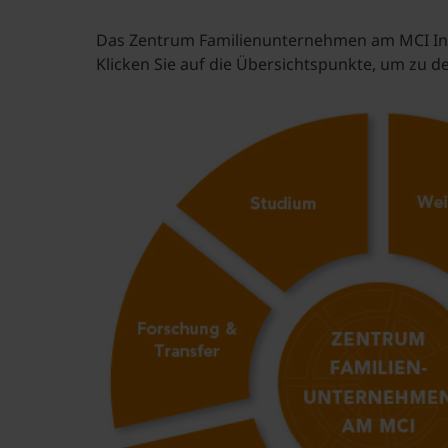
Das Zentrum Familienunternehmen am MCI Inn
Klicken Sie auf die Übersichtspunkte, um zu d