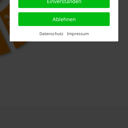
Einverstanden
Ablehnen
Datenschutz
Impressum